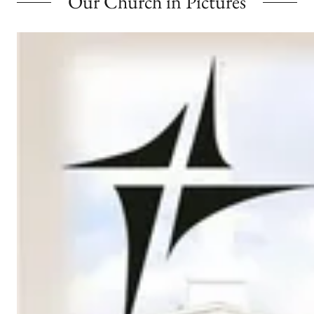
Our Church in Pictures