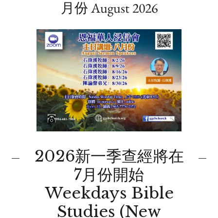
月份 August 2026
2026新一季查經將在
7月份開始
Weekdays Bible
Studies (New