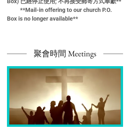
Box) 已經停止使用; 不再接受郵寄方式奉獻**
**Mail-in offering to our church P.O.
Box is no longer available**
聚會時間 Meetings