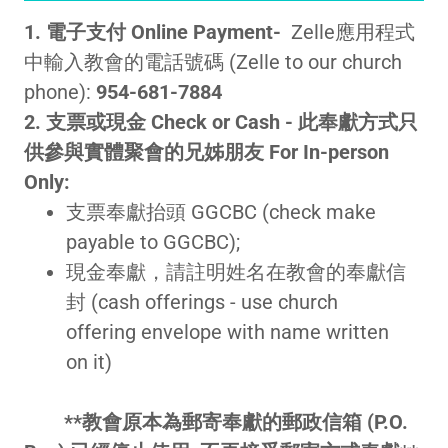
1. 電子支付 Online Payment-
Zelle應用程式
中輸入教會的電話號碼 (Zelle to our church
phone):
954-681-7884
2. 支票或現金 Check or Cash - 此奉獻方式只
供參與實體聚會的兄姊朋友 For In-person
Only:
支票奉獻抬頭 GGCBC (check make
payable to GGCBC);
現金奉獻，請註明姓名在教會的奉獻信
封 (cash offerings - use church
offering envelope with name written
on it)
**教會原本為郵寄奉獻的郵政信箱 (P.O.