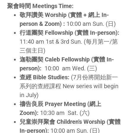
聚會時間 Meetings Time:
敬拜讚美 Worship (實體 + 網上 In-
person & Zoom) :
10:00 am Sun. (日)
行道團契 Fellowship (實體 In-person):
11:40 am 1st & 3rd Sun. (每月第一/第
三個主日)
迦勒團契 Caleb Fellowship (實體 In-
person):
10:00 am Wed. (三)
查經 Bible Studies:
(7月份將開始新一
系列的查經課程 New series will begin
in July)
禱告良辰 Prayer Meeting (網上
Zoom):
10:30 am Sat. (六)
兒童崇拜聚會 Children's Worship (實體
In-person):
10:00 am Sun. (日)