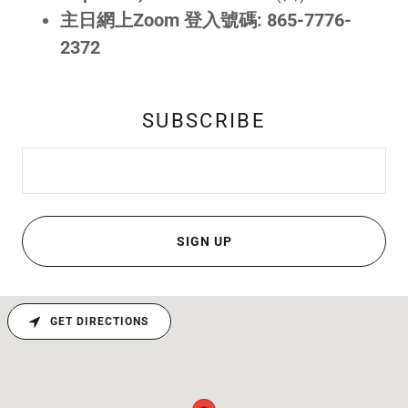
主日網上Zoom 登入號碼: 865-7776-
2372
SUBSCRIBE
SIGN UP
GET DIRECTIONS